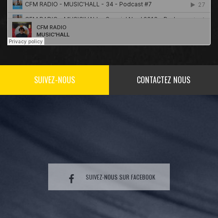
SUIVEZ-NOUS
CONTACTEZ NOUS
SUIVEZ-NOUS SUR FACEBOOK