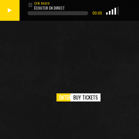
ÉCOUTER EN DIRECT
00:00
ENTER SITE
BUY TICKETS