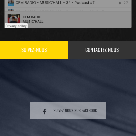
SUIVEZ-NOUS
CONTACTEZ NOUS
SUIVEZ-NOUS SUR FACEBOOK