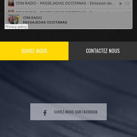
SUIVEZ-NOUS
CONTACTEZ NOUS
SUIVEZ-NOUS SUR FACEBOOK