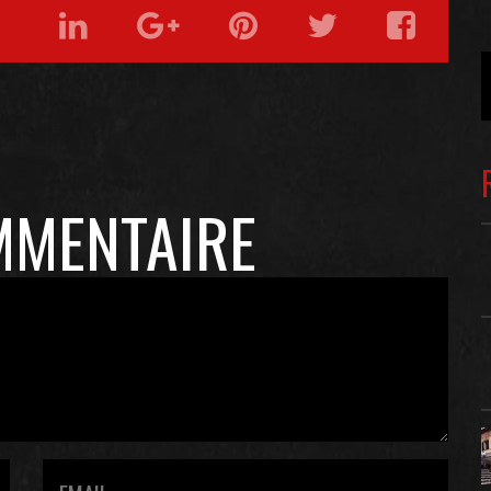
MMENTAIRE