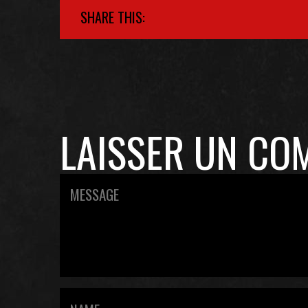
SHARE THIS:
LAISSER UN CO