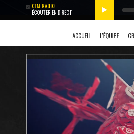
ÉCOUTER EN DIRECT
ACCUEIL
L’ÉQUIPE
GR