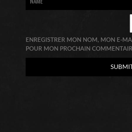
ENREGISTRER MON NOM, MON E-MAI
POUR MON PROCHAIN COMMENTAIR