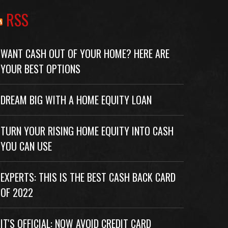
RSS
WANT CASH OUT OF YOUR HOME? HERE ARE
YOUR BEST OPTIONS
DREAM BIG WITH A HOME EQUITY LOAN
TURN YOUR RISING HOME EQUITY INTO CASH
YOU CAN USE
EXPERTS: THIS IS THE BEST CASH BACK CARD
OF 2022
IT'S OFFICIAL: NOW AVOID CREDIT CARD