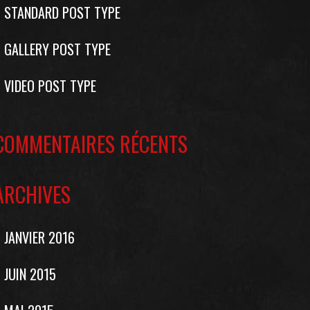
STANDARD POST TYPE
GALLERY POST TYPE
VIDEO POST TYPE
COMMENTAIRES RÉCENTS
ARCHIVES
JANVIER 2016
JUIN 2015