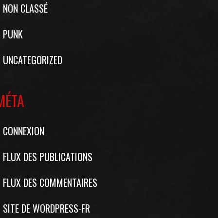
NON CLASSÉ
PUNK
UNCATEGORIZED
MÉTA
CONNEXION
FLUX DES PUBLICATIONS
FLUX DES COMMENTAIRES
SITE DE WORDPRESS-FR