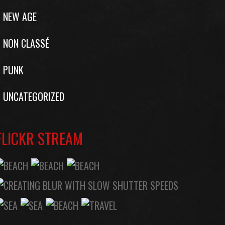
NEW AGE
NON CLASSÉ
PUNK
UNCATEGORIZED
FLICKR STREAM