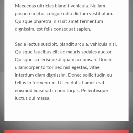
Maecenas ultricies blandit vehicula. Nullam
posuere metus congue odio dictum vestibulum.
Quisque pharetra, nisl sit amet fermentum
dignissim, est felis consequat sapien.
Sed a lectus suscipit, blandit arcu a, vehicula nisi.
Quisque faucibus elit ac mauris sodales auctor.
Quisque scelerisque aliquam accumsan. Donec
ullamcorper tortor nec nisl egestas, vitae
interdum diam dignissim. Donec sollicitudin eu
tellus in fermentum. Ut eu dui sit amet erat
euismod euismod in non turpis. Pellentesque
luctus dui massa.