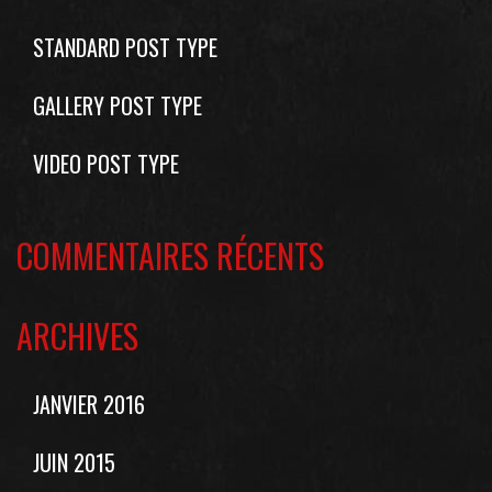
STANDARD POST TYPE
GALLERY POST TYPE
VIDEO POST TYPE
COMMENTAIRES RÉCENTS
ARCHIVES
JANVIER 2016
JUIN 2015