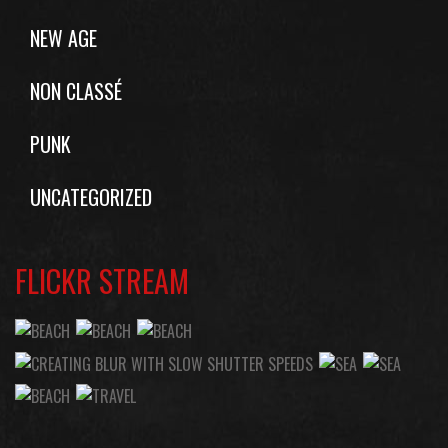
NEW AGE
NON CLASSÉ
PUNK
UNCATEGORIZED
FLICKR STREAM