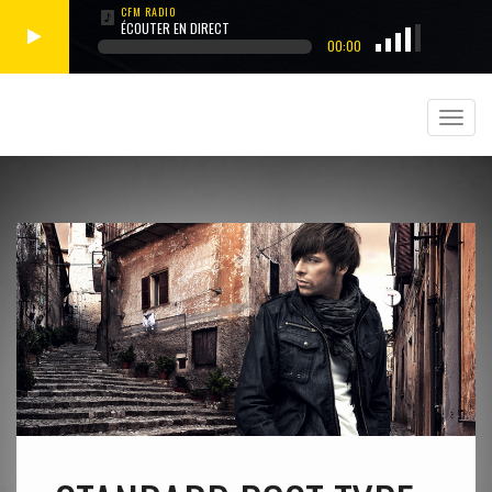
ÉCOUTER EN DIRECT
00:00