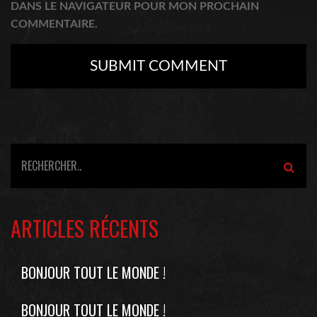
DANS LE NAVIGATEUR POUR MON PROCHAIN
COMMENTAIRE.
ARTICLES RÉCENTS
BONJOUR TOUT LE MONDE !
BONJOUR TOUT LE MONDE !