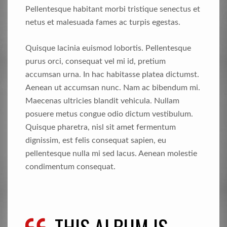
Pellentesque habitant morbi tristique senectus et
netus et malesuada fames ac turpis egestas.
Quisque lacinia euismod lobortis. Pellentesque
purus orci, consequat vel mi id, pretium
accumsan urna. In hac habitasse platea dictumst.
Aenean ut accumsan nunc. Nam ac bibendum mi.
Maecenas ultricies blandit vehicula. Nullam
posuere metus congue odio dictum vestibulum.
Quisque pharetra, nisl sit amet fermentum
dignissim, est felis consequat sapien, eu
pellentesque nulla mi sed lacus. Aenean molestie
condimentum consequat.
THIS ALBUM IS