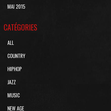
MAI 2015
CATÉGORIES
ALL
COUNTRY
HIPHOP
JAZZ
MUSIC
NEW AGE