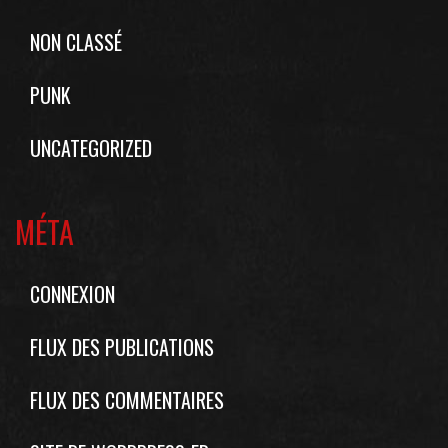
NON CLASSÉ
PUNK
UNCATEGORIZED
MÉTA
CONNEXION
FLUX DES PUBLICATIONS
FLUX DES COMMENTAIRES