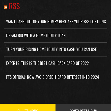
RSS
WANT CASH OUT OF YOUR HOME? HERE ARE YOUR BEST OPTIONS
DREAM BIG WITH A HOME EQUITY LOAN
TURN YOUR RISING HOME EQUITY INTO CASH YOU CAN USE
EXPERTS: THIS IS THE BEST CASH BACK CARD OF 2022
IT'S OFFICIAL: NOW AVOID CREDIT CARD INTEREST INTO 2024