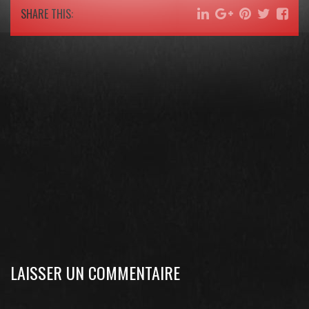
SHARE THIS:
LAISSER UN COMMENTAIRE