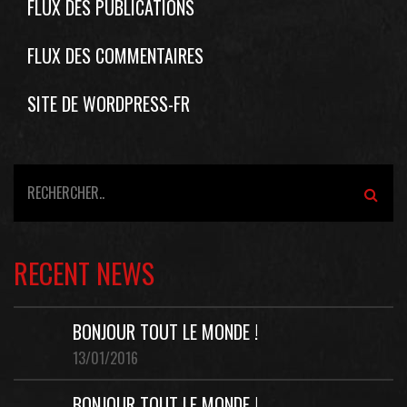
FLUX DES PUBLICATIONS
FLUX DES COMMENTAIRES
SITE DE WORDPRESS-FR
RECENT NEWS
BONJOUR TOUT LE MONDE !
13/01/2016
BONJOUR TOUT LE MONDE !