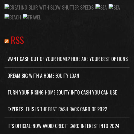
RSS
WANT CASH OUT OF YOUR HOME? HERE ARE YOUR BEST OPTIONS
DREAM BIG WITH A HOME EQUITY LOAN
TURN YOUR RISING HOME EQUITY INTO CASH YOU CAN USE
EXPERTS: THIS IS THE BEST CASH BACK CARD OF 2022
IT'S OFFICIAL: NOW AVOID CREDIT CARD INTEREST INTO 2024