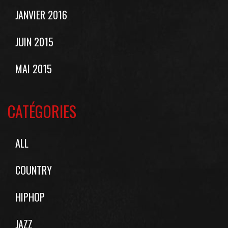
JANVIER 2016
JUIN 2015
MAI 2015
CATÉGORIES
ALL
COUNTRY
HIPHOP
JAZZ