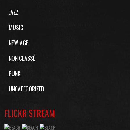
JAZZ
MUSIC
NEW AGE
NON CLASSÉ
PUNK
UNCATEGORIZED
FLICKR STREAM