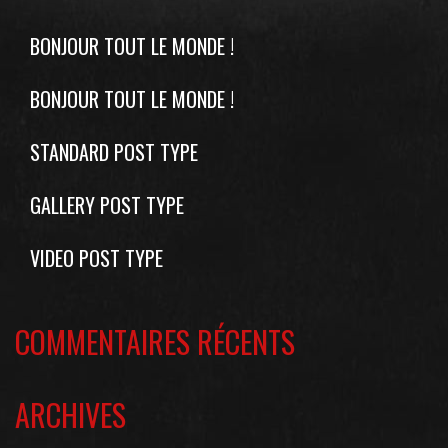
BONJOUR TOUT LE MONDE !
BONJOUR TOUT LE MONDE !
STANDARD POST TYPE
GALLERY POST TYPE
VIDEO POST TYPE
COMMENTAIRES RÉCENTS
ARCHIVES