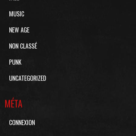
MUSIC
NEW AGE
NON CLASSÉ
PUNK
UNCATEGORIZED
MÉTA
CONNEXION