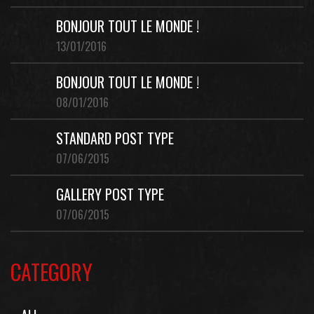
BONJOUR TOUT LE MONDE !
13/01/2016
BONJOUR TOUT LE MONDE !
08/01/2016
STANDARD POST TYPE
07/06/2015
GALLERY POST TYPE
07/06/2015
CATEGORY