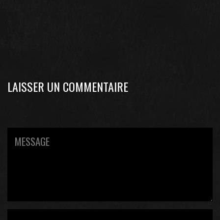
LAISSER UN COMMENTAIRE