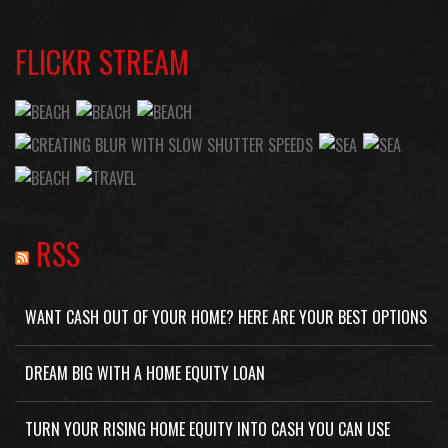
FLICKR STREAM
RSS
WANT CASH OUT OF YOUR HOME? HERE ARE YOUR BEST OPTIONS
DREAM BIG WITH A HOME EQUITY LOAN
TURN YOUR RISING HOME EQUITY INTO CASH YOU CAN USE