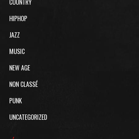
COUNTRY
HIPHOP
JAZZ
MUSIC
NEW AGE
NON CLASSÉ
PUNK
UNCATEGORIZED