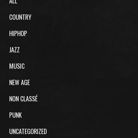
ALL
COUNTRY
HIPHOP
JAZZ
MUSIC
NEW AGE
NON CLASSÉ
PUNK
UNCATEGORIZED