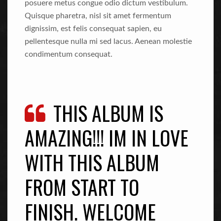
posuere metus congue odio dictum vestibulum.
Quisque pharetra, nisl sit amet fermentum
dignissim, est felis consequat sapien, eu
pellentesque nulla mi sed lacus. Aenean molestie
condimentum consequat.
THIS ALBUM IS
AMAZING!!! IM IN LOVE
WITH THIS ALBUM
FROM START TO
FINISH. WELCOME