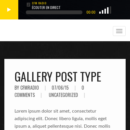
ÉCOUTER EN DIRECT
00:00
GALLERY POST TYPE
BY CFMRADIO
|
07/06/15
|
0
COMMENTS
|
UNCATEGORIZED
|
Lorem ipsum dolor sit amet, consectetur
adipiscing elit. Donec libero ligula, mollis eget
ipsum a, aliquet pellentesque nisi. Donec mollis