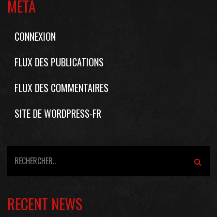
MÉTA
CONNEXION
FLUX DES PUBLICATIONS
FLUX DES COMMENTAIRES
SITE DE WORDPRESS-FR
RECENT NEWS