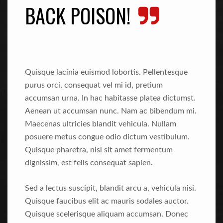
BACK POISON!
Quisque lacinia euismod lobortis. Pellentesque
purus orci, consequat vel mi id, pretium
accumsan urna. In hac habitasse platea dictumst.
Aenean ut accumsan nunc. Nam ac bibendum mi.
Maecenas ultricies blandit vehicula. Nullam
posuere metus congue odio dictum vestibulum.
Quisque pharetra, nisl sit amet fermentum
dignissim, est felis consequat sapien.
Sed a lectus suscipit, blandit arcu a, vehicula nisi.
Quisque faucibus elit ac mauris sodales auctor.
Quisque scelerisque aliquam accumsan. Donec