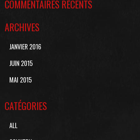
COMMENTAIRES RÉCENTS
ARCHIVES
JANVIER 2016
JUIN 2015
MAI 2015
CATÉGORIES
ALL