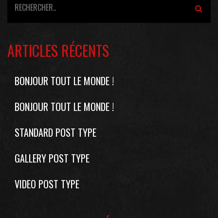
ARTICLES RÉCENTS
BONJOUR TOUT LE MONDE !
BONJOUR TOUT LE MONDE !
STANDARD POST TYPE
GALLERY POST TYPE
VIDEO POST TYPE