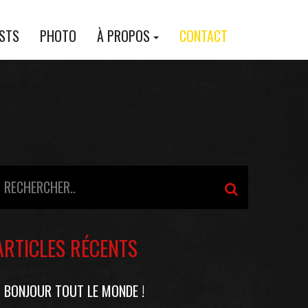
ASTS
PHOTO
À PROPOS
CONTACT
ARTICLES RÉCENTS
BONJOUR TOUT LE MONDE !