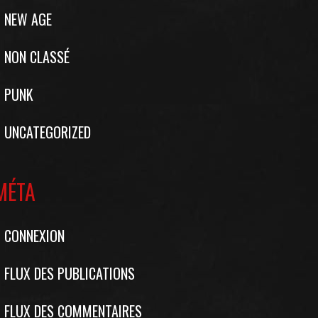
NEW AGE
NON CLASSÉ
PUNK
UNCATEGORIZED
MÉTA
CONNEXION
FLUX DES PUBLICATIONS
FLUX DES COMMENTAIRES