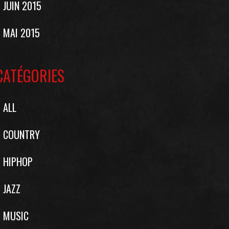
JUIN 2015
MAI 2015
CATÉGORIES
ALL
COUNTRY
HIPHOP
JAZZ
MUSIC