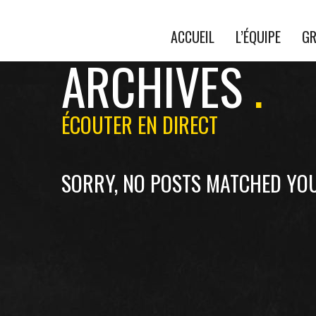
ACCUEIL
L’ÉQUIPE
GR
ARCHIVES
ÉCOUTER EN DIRECT
SORRY, NO POSTS MATCHED YOU