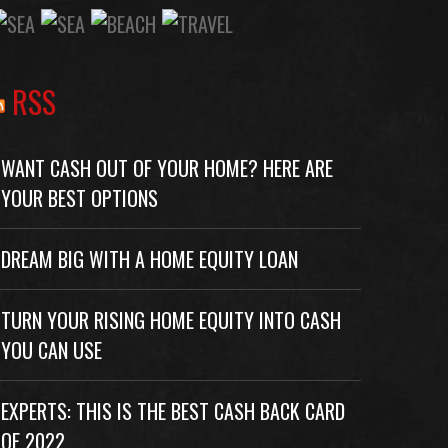
RSS
WANT CASH OUT OF YOUR HOME? HERE ARE
YOUR BEST OPTIONS
DREAM BIG WITH A HOME EQUITY LOAN
TURN YOUR RISING HOME EQUITY INTO CASH
YOU CAN USE
EXPERTS: THIS IS THE BEST CASH BACK CARD
OF 2022