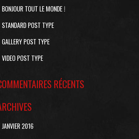
BONJOUR TOUT LE MONDE !
STANDARD POST TYPE
GALLERY POST TYPE
VIDEO POST TYPE
COMMENTAIRES RÉCENTS
ARCHIVES
JANVIER 2016