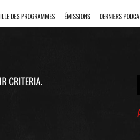
ILLE DES PROGRAMMES
ÉMISSIONS
DERNIERS PODC
R CRITERIA.