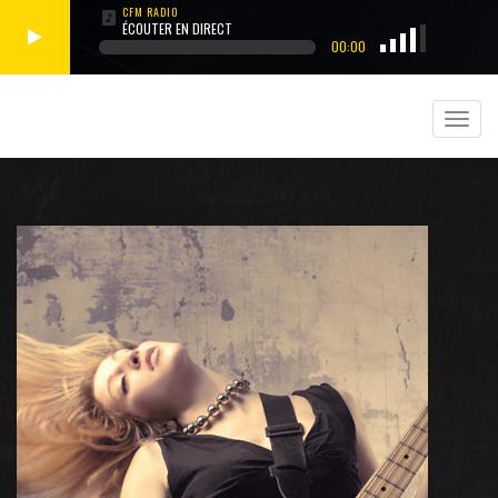
ÉCOUTER EN DIRECT
00:00