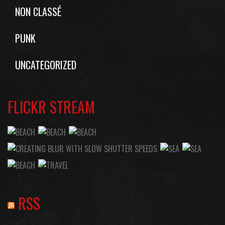
NON CLASSÉ
PUNK
UNCATEGORIZED
FLICKR STREAM
RSS