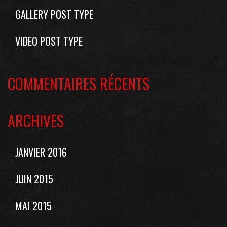
GALLERY POST TYPE
VIDEO POST TYPE
COMMENTAIRES RÉCENTS
ARCHIVES
JANVIER 2016
JUIN 2015
MAI 2015