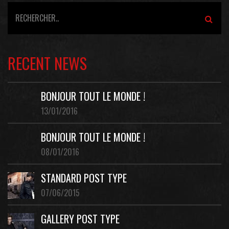
RECENT NEWS
BONJOUR TOUT LE MONDE !
13/01/2016
BONJOUR TOUT LE MONDE !
08/01/2016
STANDARD POST TYPE
07/06/2015
GALLERY POST TYPE