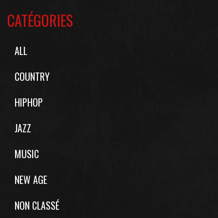
CATÉGORIES
ALL
COUNTRY
HIPHOP
JAZZ
MUSIC
NEW AGE
NON CLASSÉ