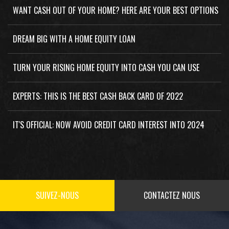
WANT CASH OUT OF YOUR HOME? HERE ARE YOUR BEST OPTIONS
DREAM BIG WITH A HOME EQUITY LOAN
TURN YOUR RISING HOME EQUITY INTO CASH YOU CAN USE
EXPERTS: THIS IS THE BEST CASH BACK CARD OF 2022
IT'S OFFICIAL: NOW AVOID CREDIT CARD INTEREST INTO 2024
SUIVEZ-NOUS
CONTACTEZ NOUS