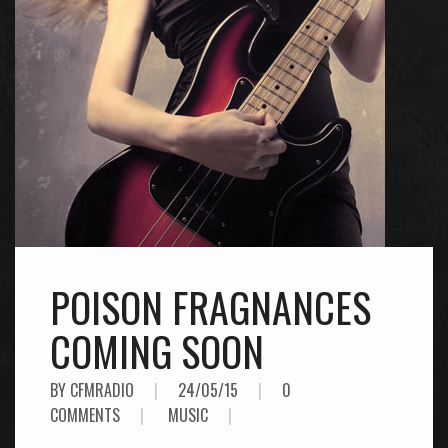
POISON FRAGNANCES
COMING SOON
BY CFMRADIO
|
24/05/15
|
0
COMMENTS
|
MUSIC
|