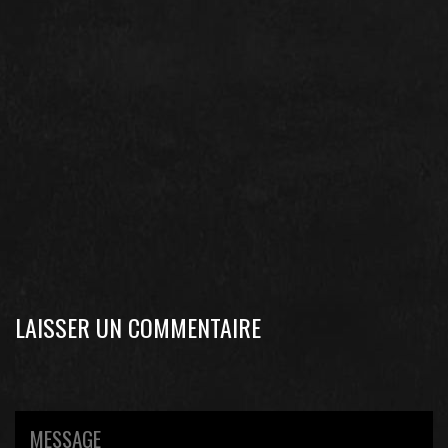
LAISSER UN COMMENTAIRE