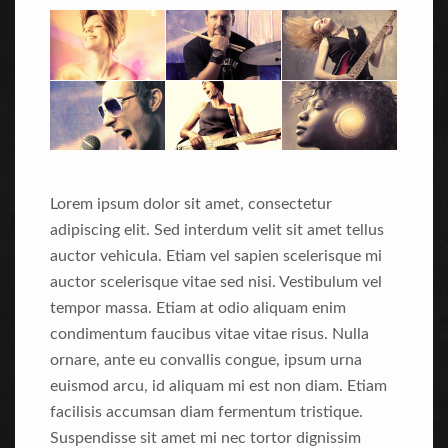
Lorem ipsum dolor sit amet, consectetur
adipiscing elit. Sed interdum velit sit amet tellus
auctor vehicula. Etiam vel sapien scelerisque mi
auctor scelerisque vitae sed nisi. Vestibulum vel
tempor massa. Etiam at odio aliquam enim
condimentum faucibus vitae vitae risus. Nulla
ornare, ante eu convallis congue, ipsum urna
euismod arcu, id aliquam mi est non diam. Etiam
facilisis accumsan diam fermentum tristique.
Suspendisse sit amet mi nec tortor dignissim