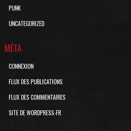
PUNK
UNCATEGORIZED
MÉTA
CONNEXION
FLUX DES PUBLICATIONS
FLUX DES COMMENTAIRES
SITE DE WORDPRESS-FR