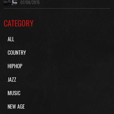
07/06/2015
CATEGORY
ALL
COUNTRY
HIPHOP
JAZZ
MUSIC
NEW AGE