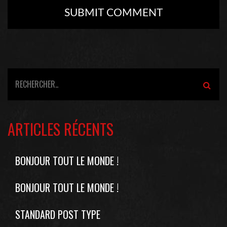
ARTICLES RÉCENTS
BONJOUR TOUT LE MONDE !
BONJOUR TOUT LE MONDE !
STANDARD POST TYPE