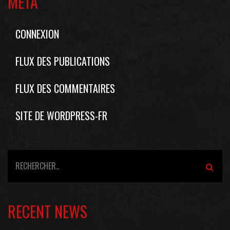
MÉTA
CONNEXION
FLUX DES PUBLICATIONS
FLUX DES COMMENTAIRES
SITE DE WORDPRESS-FR
RECENT NEWS