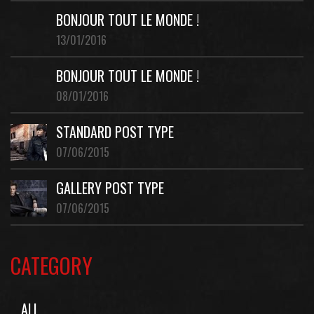
BONJOUR TOUT LE MONDE !
13/01/2016
BONJOUR TOUT LE MONDE !
08/01/2016
STANDARD POST TYPE
07/06/2015
GALLERY POST TYPE
07/06/2015
CATEGORY
ALL