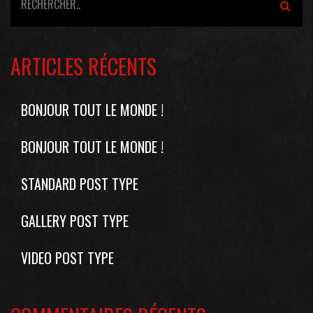
ARTICLES RÉCENTS
BONJOUR TOUT LE MONDE !
BONJOUR TOUT LE MONDE !
STANDARD POST TYPE
GALLERY POST TYPE
VIDEO POST TYPE