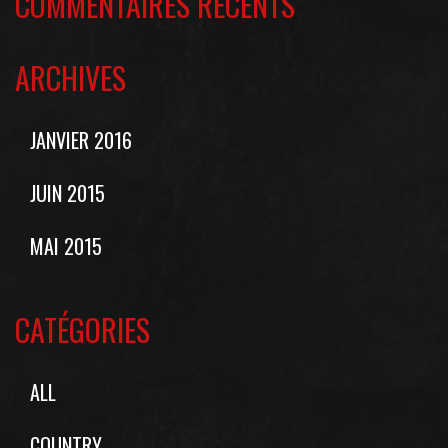
COMMENTAIRES RÉCENTS
ARCHIVES
JANVIER 2016
JUIN 2015
MAI 2015
CATÉGORIES
ALL
COUNTRY