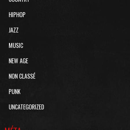
HIPHOP
JAZZ
MUSIC
NEW AGE
NON CLASSÉ
PUNK
UNCATEGORIZED