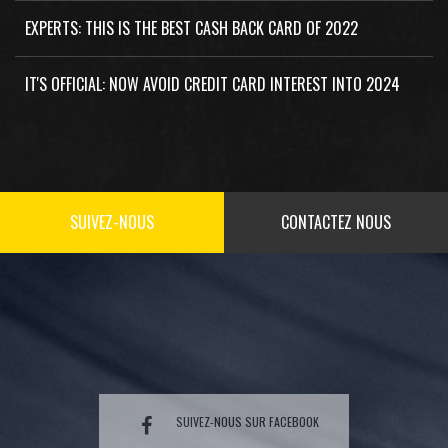
EXPERTS: THIS IS THE BEST CASH BACK CARD OF 2022
IT'S OFFICIAL: NOW AVOID CREDIT CARD INTEREST INTO 2024
SUIVEZ-NOUS
CONTACTEZ NOUS
SUIVEZ-NOUS SUR FACEBOOK