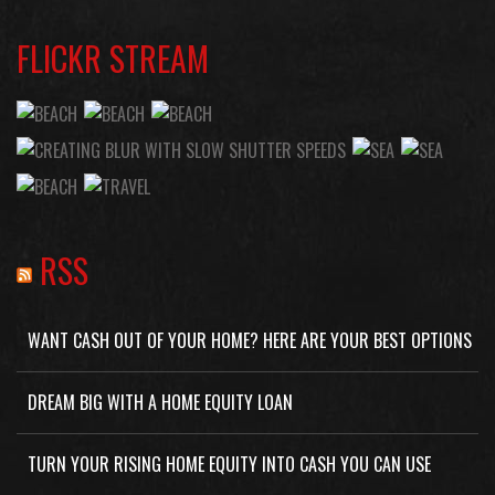
FLICKR STREAM
RSS
WANT CASH OUT OF YOUR HOME? HERE ARE YOUR BEST OPTIONS
DREAM BIG WITH A HOME EQUITY LOAN
TURN YOUR RISING HOME EQUITY INTO CASH YOU CAN USE