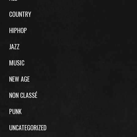
COUNTRY
HIPHOP
JAZZ
MUSIC
NEW AGE
NON CLASSÉ
PUNK
UNCATEGORIZED