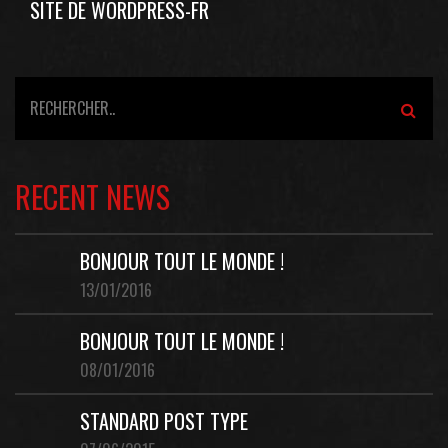
SITE DE WORDPRESS-FR
RECENT NEWS
BONJOUR TOUT LE MONDE !
13/01/2016
BONJOUR TOUT LE MONDE !
08/01/2016
STANDARD POST TYPE