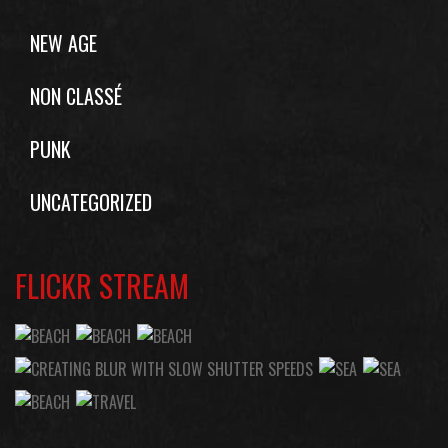
NEW AGE
NON CLASSÉ
PUNK
UNCATEGORIZED
FLICKR STREAM