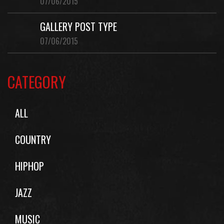
07/06/2015
GALLERY POST TYPE
07/06/2015
CATEGORY
ALL
COUNTRY
HIPHOP
JAZZ
MUSIC