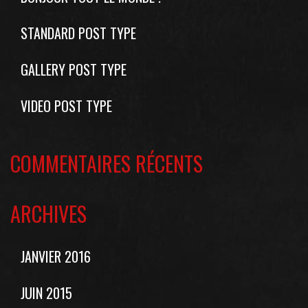
STANDARD POST TYPE
GALLERY POST TYPE
VIDEO POST TYPE
COMMENTAIRES RÉCENTS
ARCHIVES
JANVIER 2016
JUIN 2015