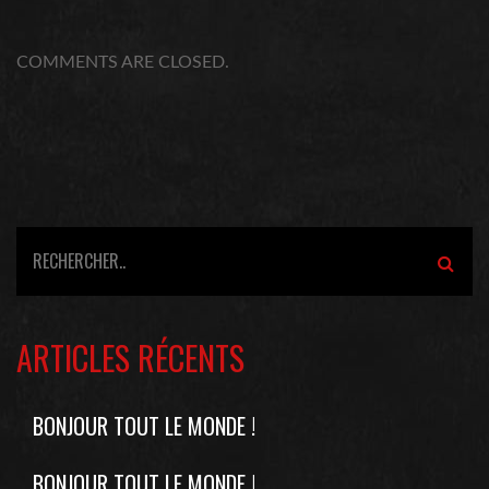
COMMENTS ARE CLOSED.
ARTICLES RÉCENTS
BONJOUR TOUT LE MONDE !
BONJOUR TOUT LE MONDE !