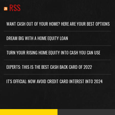
RSS
WANT CASH OUT OF YOUR HOME? HERE ARE YOUR BEST OPTIONS
DREAM BIG WITH A HOME EQUITY LOAN
TURN YOUR RISING HOME EQUITY INTO CASH YOU CAN USE
EXPERTS: THIS IS THE BEST CASH BACK CARD OF 2022
IT'S OFFICIAL: NOW AVOID CREDIT CARD INTEREST INTO 2024