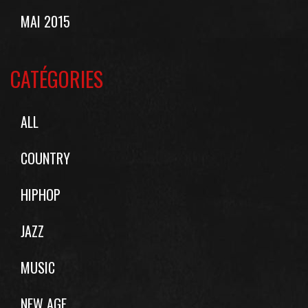
MAI 2015
CATÉGORIES
ALL
COUNTRY
HIPHOP
JAZZ
MUSIC
NEW AGE