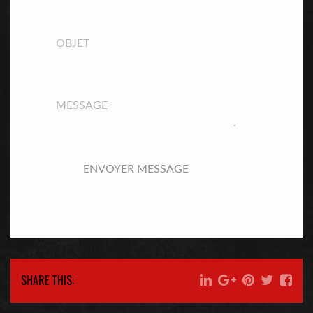
SHARE THIS: