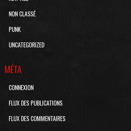
NON CLASSÉ
PUNK
UNCATEGORIZED
MÉTA
CONNEXION
FLUX DES PUBLICATIONS
FLUX DES COMMENTAIRES