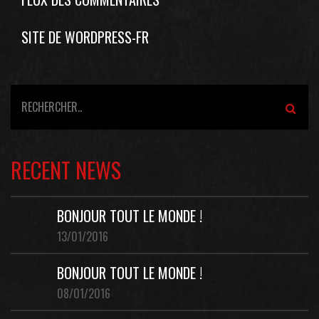
SITE DE WORDPRESS-FR
RECENT NEWS
BONJOUR TOUT LE MONDE !
13/01/2016
BONJOUR TOUT LE MONDE !
08/01/2016