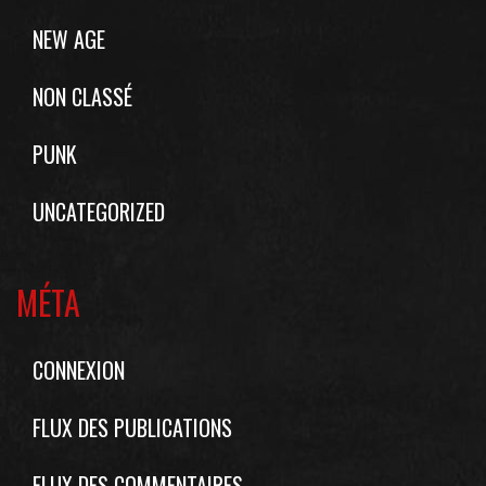
NEW AGE
NON CLASSÉ
PUNK
UNCATEGORIZED
MÉTA
CONNEXION
FLUX DES PUBLICATIONS
FLUX DES COMMENTAIRES