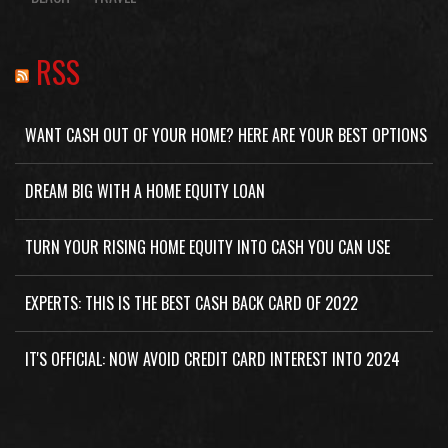
RSS
WANT CASH OUT OF YOUR HOME? HERE ARE YOUR BEST OPTIONS
DREAM BIG WITH A HOME EQUITY LOAN
TURN YOUR RISING HOME EQUITY INTO CASH YOU CAN USE
EXPERTS: THIS IS THE BEST CASH BACK CARD OF 2022
IT'S OFFICIAL: NOW AVOID CREDIT CARD INTEREST INTO 2024