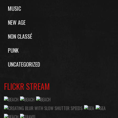
MUSIC
NEW AGE
NON CLASSÉ
PUNK
UNCATEGORIZED
FLICKR STREAM