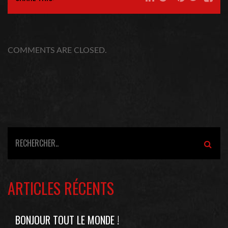
COMMENTS ARE CLOSED.
ARTICLES RÉCENTS
BONJOUR TOUT LE MONDE !