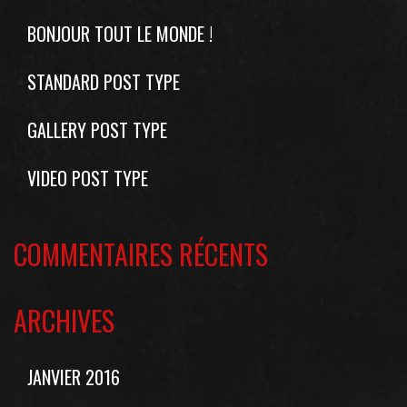
BONJOUR TOUT LE MONDE !
STANDARD POST TYPE
GALLERY POST TYPE
VIDEO POST TYPE
COMMENTAIRES RÉCENTS
ARCHIVES
JANVIER 2016