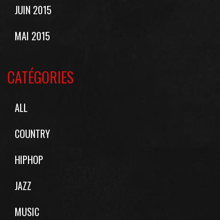
JUIN 2015
MAI 2015
CATÉGORIES
ALL
COUNTRY
HIPHOP
JAZZ
MUSIC