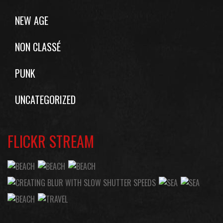
NEW AGE
NON CLASSÉ
PUNK
UNCATEGORIZED
FLICKR STREAM