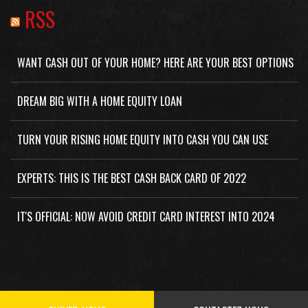
RSS
WANT CASH OUT OF YOUR HOME? HERE ARE YOUR BEST OPTIONS
DREAM BIG WITH A HOME EQUITY LOAN
TURN YOUR RISING HOME EQUITY INTO CASH YOU CAN USE
EXPERTS: THIS IS THE BEST CASH BACK CARD OF 2022
IT'S OFFICIAL: NOW AVOID CREDIT CARD INTEREST INTO 2024