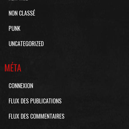
NON CLASSÉ
PUNK
UNCATEGORIZED
MÉTA
CONNEXION
FLUX DES PUBLICATIONS
FLUX DES COMMENTAIRES