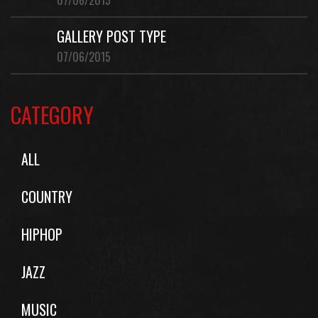
07/06/2015
GALLERY POST TYPE
07/06/2015
CATEGORY
ALL
COUNTRY
HIPHOP
JAZZ
MUSIC