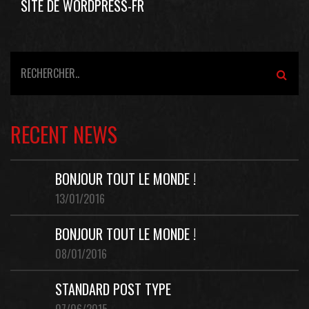
SITE DE WORDPRESS-FR
RECENT NEWS
BONJOUR TOUT LE MONDE !
13/01/2016
BONJOUR TOUT LE MONDE !
08/01/2016
STANDARD POST TYPE