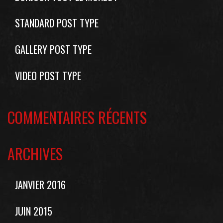
STANDARD POST TYPE
GALLERY POST TYPE
VIDEO POST TYPE
COMMENTAIRES RÉCENTS
ARCHIVES
JANVIER 2016
JUIN 2015