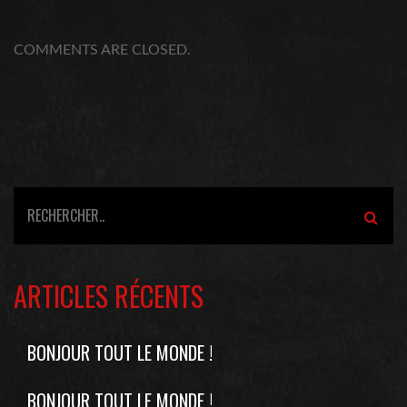
COMMENTS ARE CLOSED.
ARTICLES RÉCENTS
BONJOUR TOUT LE MONDE !
BONJOUR TOUT LE MONDE !