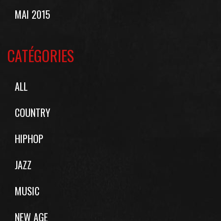
MAI 2015
CATÉGORIES
ALL
COUNTRY
HIPHOP
JAZZ
MUSIC
NEW AGE