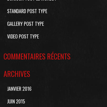
STANDARD POST TYPE
GALLERY POST TYPE
VIDEO POST TYPE
COMMENTAIRES RÉCENTS
ARCHIVES
JANVIER 2016
JUIN 2015