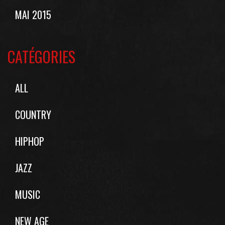
MAI 2015
CATÉGORIES
ALL
COUNTRY
HIPHOP
JAZZ
MUSIC
NEW AGE