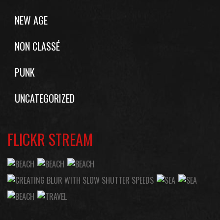
NEW AGE
NON CLASSÉ
PUNK
UNCATEGORIZED
FLICKR STREAM