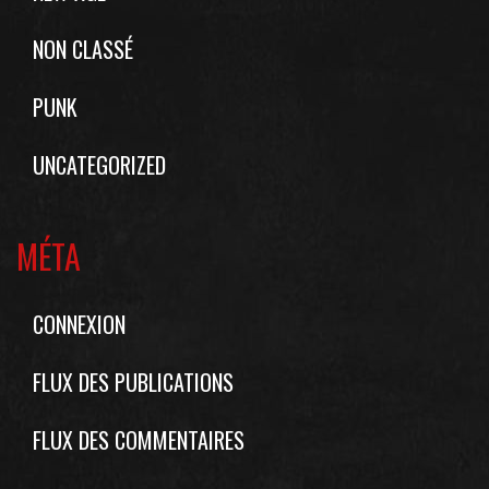
NON CLASSÉ
PUNK
UNCATEGORIZED
MÉTA
CONNEXION
FLUX DES PUBLICATIONS
FLUX DES COMMENTAIRES