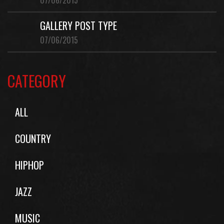
07/06/2015
GALLERY POST TYPE
07/06/2015
CATEGORY
ALL
COUNTRY
HIPHOP
JAZZ
MUSIC