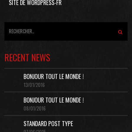
SITE DE WORDPRESS-FR
RECENT NEWS
BONJOUR TOUT LE MONDE !
13/01/2016
BONJOUR TOUT LE MONDE !
08/01/2016
STANDARD POST TYPE