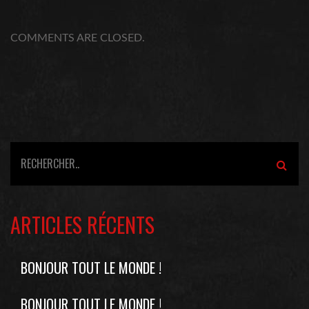
COMMENTS ARE CLOSED.
ARTICLES RÉCENTS
BONJOUR TOUT LE MONDE !
BONJOUR TOUT LE MONDE !