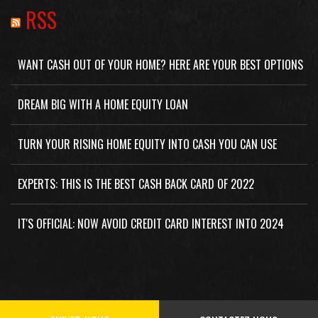
RSS
WANT CASH OUT OF YOUR HOME? HERE ARE YOUR BEST OPTIONS
DREAM BIG WITH A HOME EQUITY LOAN
TURN YOUR RISING HOME EQUITY INTO CASH YOU CAN USE
EXPERTS: THIS IS THE BEST CASH BACK CARD OF 2022
IT'S OFFICIAL: NOW AVOID CREDIT CARD INTEREST INTO 2024