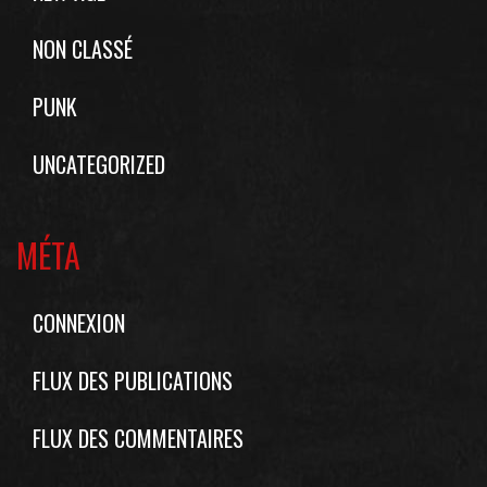
NON CLASSÉ
PUNK
UNCATEGORIZED
MÉTA
CONNEXION
FLUX DES PUBLICATIONS
FLUX DES COMMENTAIRES