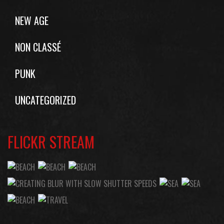
NEW AGE
NON CLASSÉ
PUNK
UNCATEGORIZED
FLICKR STREAM