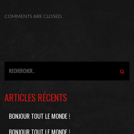
COMMENTS ARE CLOSED.
ARTICLES RÉCENTS
BONJOUR TOUT LE MONDE !
BONJOUR TOUT LE MONDE !