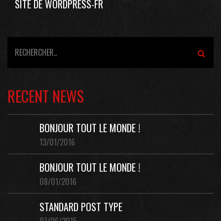
SITE DE WORDPRESS-FR
RECENT NEWS
BONJOUR TOUT LE MONDE !
13/01/2016
BONJOUR TOUT LE MONDE !
08/01/2016
STANDARD POST TYPE