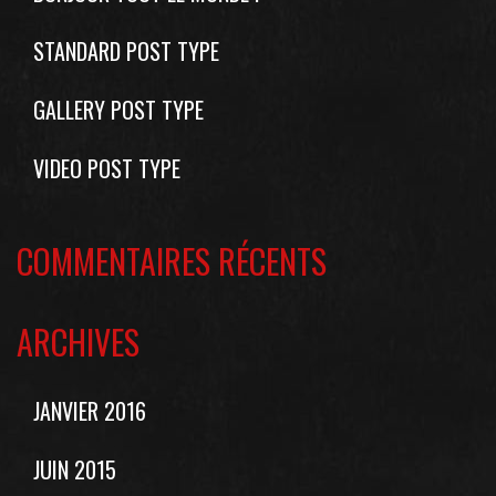
STANDARD POST TYPE
GALLERY POST TYPE
VIDEO POST TYPE
COMMENTAIRES RÉCENTS
ARCHIVES
JANVIER 2016
JUIN 2015