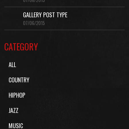
07/06/2015
GALLERY POST TYPE
07/06/2015
CATEGORY
ALL
COUNTRY
HIPHOP
JAZZ
MUSIC