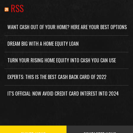
RSS
WANT CASH OUT OF YOUR HOME? HERE ARE YOUR BEST OPTIONS
DREAM BIG WITH A HOME EQUITY LOAN
TURN YOUR RISING HOME EQUITY INTO CASH YOU CAN USE
EXPERTS: THIS IS THE BEST CASH BACK CARD OF 2022
IT'S OFFICIAL: NOW AVOID CREDIT CARD INTEREST INTO 2024