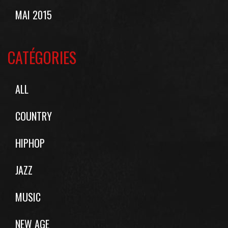
MAI 2015
CATÉGORIES
ALL
COUNTRY
HIPHOP
JAZZ
MUSIC
NEW AGE