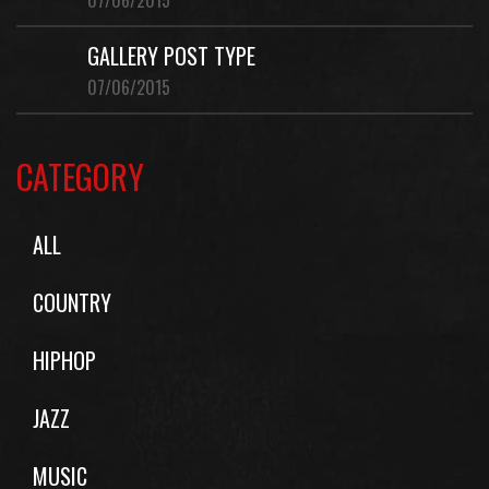
07/06/2015
GALLERY POST TYPE
07/06/2015
CATEGORY
ALL
COUNTRY
HIPHOP
JAZZ
MUSIC