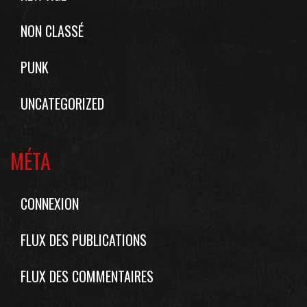
NON CLASSÉ
PUNK
UNCATEGORIZED
MÉTA
CONNEXION
FLUX DES PUBLICATIONS
FLUX DES COMMENTAIRES