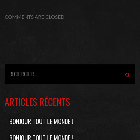
COMMENTS ARE CLOSED.
ARTICLES RÉCENTS
BONJOUR TOUT LE MONDE !
BONJOUR TOUT LE MONDE !