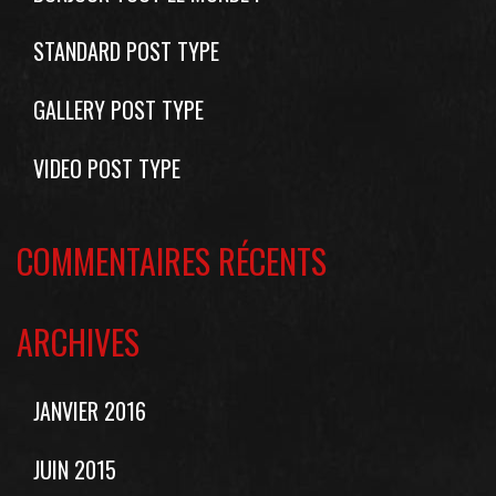
STANDARD POST TYPE
GALLERY POST TYPE
VIDEO POST TYPE
COMMENTAIRES RÉCENTS
ARCHIVES
JANVIER 2016
JUIN 2015