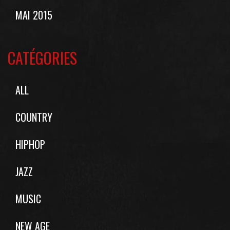
MAI 2015
CATÉGORIES
ALL
COUNTRY
HIPHOP
JAZZ
MUSIC
NEW AGE