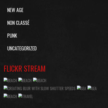
NEW AGE
NON CLASSÉ
PUNK
UNCATEGORIZED
FLICKR STREAM