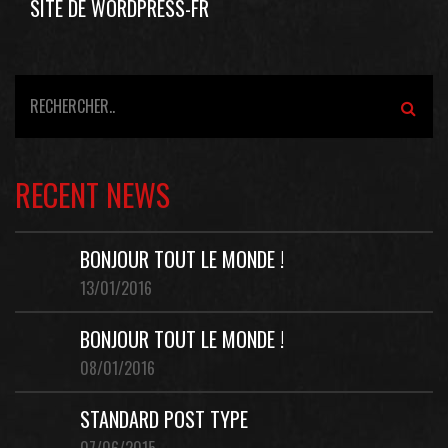
SITE DE WORDPRESS-FR
RECENT NEWS
BONJOUR TOUT LE MONDE !
13/01/2016
BONJOUR TOUT LE MONDE !
08/01/2016
STANDARD POST TYPE