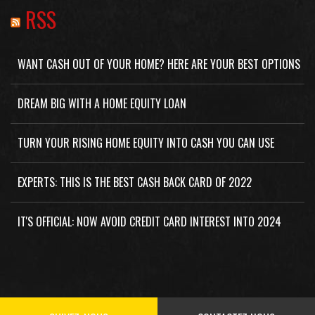
RSS
WANT CASH OUT OF YOUR HOME? HERE ARE YOUR BEST OPTIONS
DREAM BIG WITH A HOME EQUITY LOAN
TURN YOUR RISING HOME EQUITY INTO CASH YOU CAN USE
EXPERTS: THIS IS THE BEST CASH BACK CARD OF 2022
IT'S OFFICIAL: NOW AVOID CREDIT CARD INTEREST INTO 2024