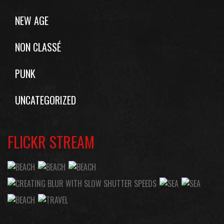
NEW AGE
NON CLASSÉ
PUNK
UNCATEGORIZED
FLICKR STREAM