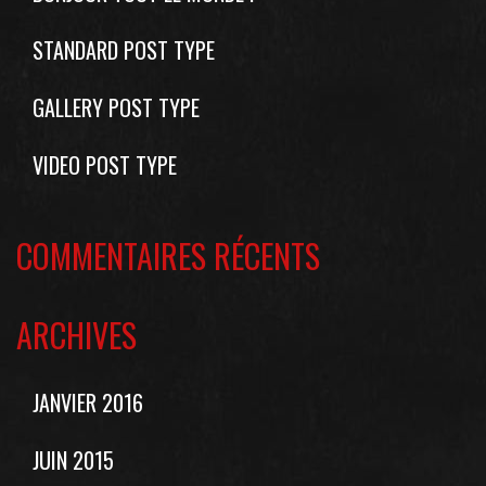
STANDARD POST TYPE
GALLERY POST TYPE
VIDEO POST TYPE
COMMENTAIRES RÉCENTS
ARCHIVES
JANVIER 2016
JUIN 2015