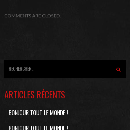
COMMENTS ARE CLOSED.
ARTICLES RÉCENTS
BONJOUR TOUT LE MONDE !
BONJOUR TOUT LE MONDE !