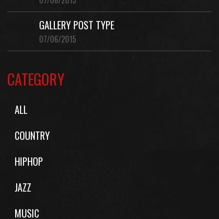
07/06/2015
GALLERY POST TYPE
07/06/2015
CATEGORY
ALL
COUNTRY
HIPHOP
JAZZ
MUSIC