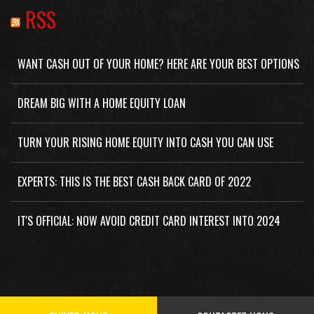
RSS
WANT CASH OUT OF YOUR HOME? HERE ARE YOUR BEST OPTIONS
DREAM BIG WITH A HOME EQUITY LOAN
TURN YOUR RISING HOME EQUITY INTO CASH YOU CAN USE
EXPERTS: THIS IS THE BEST CASH BACK CARD OF 2022
IT'S OFFICIAL: NOW AVOID CREDIT CARD INTEREST INTO 2024