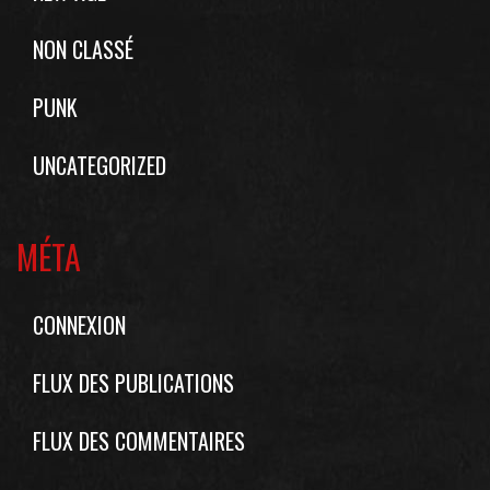
NON CLASSÉ
PUNK
UNCATEGORIZED
MÉTA
CONNEXION
FLUX DES PUBLICATIONS
FLUX DES COMMENTAIRES