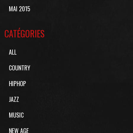
MAI 2015
CATÉGORIES
ALL
COUNTRY
HIPHOP
JAZZ
MUSIC
NEW AGE