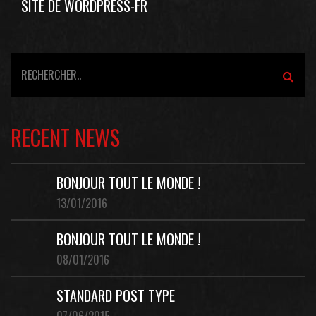
SITE DE WORDPRESS-FR
RECENT NEWS
BONJOUR TOUT LE MONDE !
13/01/2016
BONJOUR TOUT LE MONDE !
08/01/2016
STANDARD POST TYPE